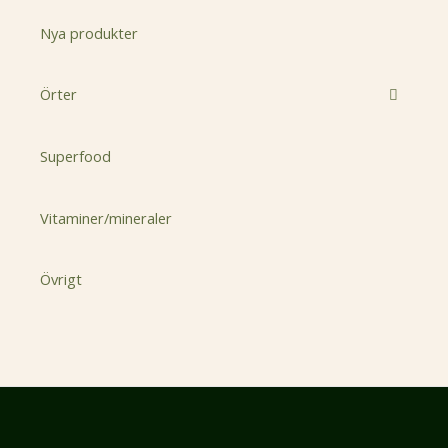
Nya produkter
Örter
Superfood
Vitaminer/mineraler
Övrigt