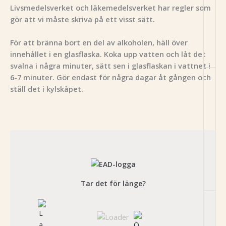
Livsmedelsverket och läkemedelsverket har regler som
gör att vi måste skriva på ett visst sätt.
För att bränna bort en del av alkoholen, häll över
innehållet i en glasflaska. Koka upp vatten och låt det
svalna i några minuter, sätt sen i glasflaskan i vattnet i
6-7 minuter. Gör endast för några dagar åt gången och
ställ det i kylskåpet.
Tar det för länge?