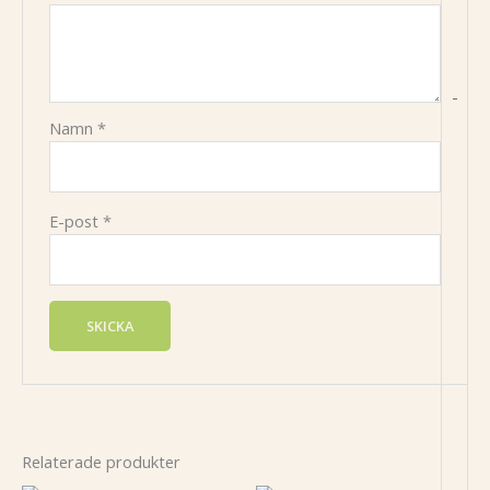
-
Namn
*
E-post
*
Relaterade produkter