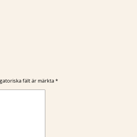
gatoriska fält är märkta
*