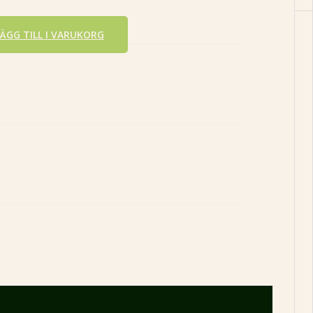
LÄGG TILL I VARUKORG