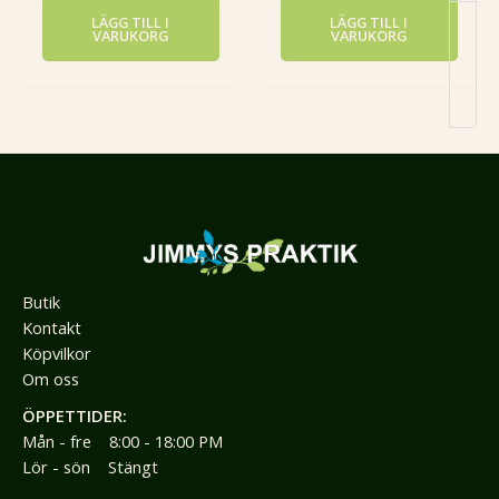
LÄGG TILL I
LÄGG TILL I
VARUKORG
VARUKORG
Butik
Kontakt
Köpvilkor
Om oss
ÖPPETTIDER:
Mån - fre 8:00 - 18:00 PM
Lör - sön Stängt