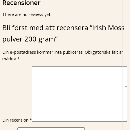
Recensioner
There are no reviews yet
Bli först med att recensera ”Irish Moss
pulver 200 gram”
Din e-postadress kommer inte publiceras.
Obligatoriska fält är
märkta
*
+
Din recension
*