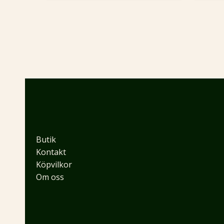
Butik
Kontakt
Köpvilkor
Om oss