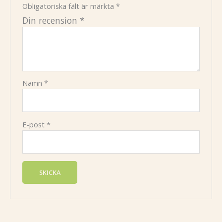
Obligatoriska fält är märkta
*
Din recension
*
Namn
*
E-post
*