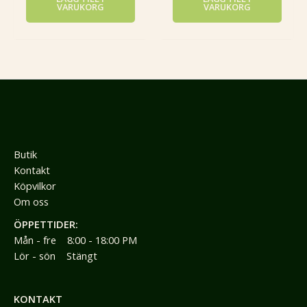
VARUKORG
VARUKORG
Butik
Kontakt
Köpvilkor
Om oss
ÖPPETTIDER:
Mån - fre 8:00 - 18:00 PM
Lör - sön Stängt
KONTAKT