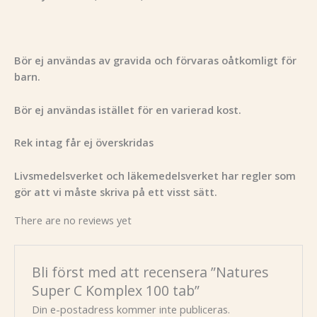
Bör ej användas av gravida och förvaras oåtkomligt för
barn.
Bör ej användas istället för en varierad kost.
Rek intag får ej överskridas
Livsmedelsverket och läkemedelsverket har regler som
gör att vi måste skriva på ett visst sätt.
There are no reviews yet
Bli först med att recensera ”Natures
Super C Komplex 100 tab”
Din e-postadress kommer inte publiceras.