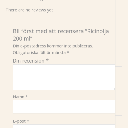
There are no reviews yet
Bli först med att recensera ”Ricinolja
200 ml”
Din e-postadress kommer inte publiceras.
Obligatoriska fält är märkta
*
Din recension
*
Namn
*
E-post
*