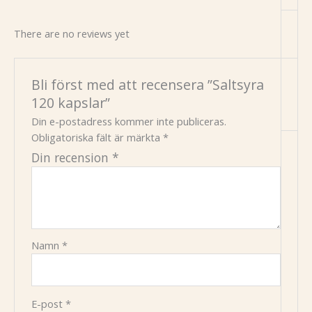
There are no reviews yet
Bli först med att recensera ”Saltsyra
120 kapslar”
Din e-postadress kommer inte publiceras.
Obligatoriska fält är märkta
*
Din recension
*
Namn
*
E-post
*