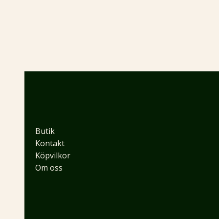
Butik
Kontakt
Köpvilkor
Om oss