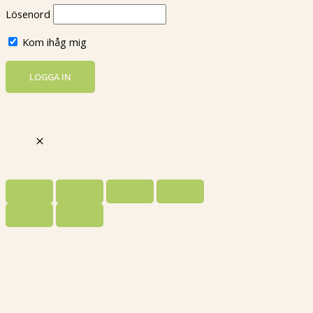
Lösenord
Kom ihåg mig